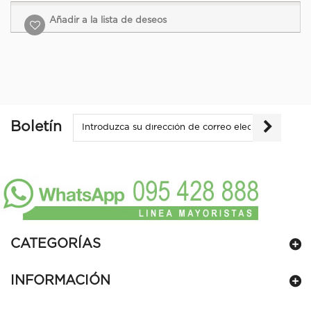
Añadir a la lista de deseos
Boletín
CATEGORÍAS
INFORMACIÓN