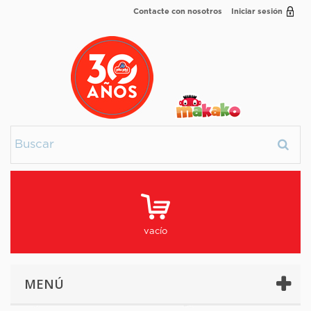
Contacte con nosotros
Iniciar sesión
vacío
MENÚ