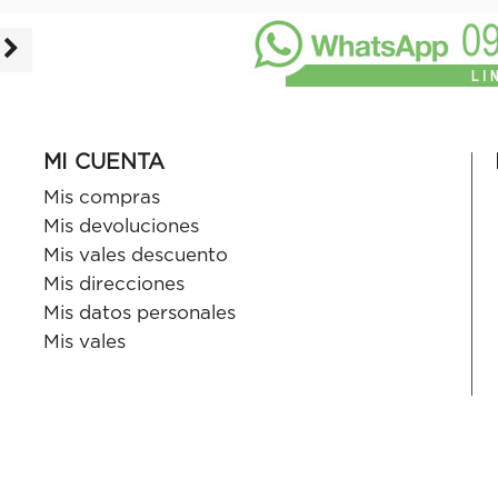
MI CUENTA
Mis compras
Mis devoluciones
Mis vales descuento
Mis direcciones
Mis datos personales
Mis vales