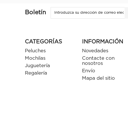
Boletín
CATEGORÍAS
INFORMACIÓN
Peluches
Novedades
Mochilas
Contacte con
nosotros
Juguetería
Envío
Regalería
Mapa del sitio