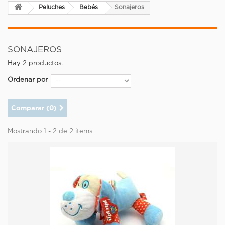
Peluches
Bebés
Sonajeros
SONAJEROS
Hay 2 productos.
Ordenar por
Comparar (
0
)
Mostrando 1 - 2 de 2 items