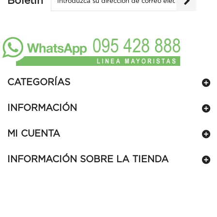
Boletín
CATEGORÍAS
INFORMACIÓN
MI CUENTA
INFORMACIÓN SOBRE LA TIENDA