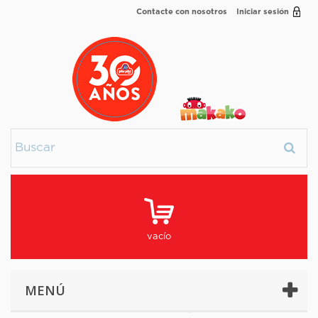
Contacte con nosotros
Iniciar sesión
vacío
MENÚ