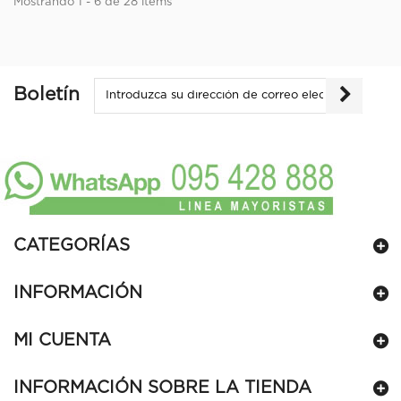
Mostrando 1 - 6 de 28 items
Boletín
CATEGORÍAS
INFORMACIÓN
MI CUENTA
INFORMACIÓN SOBRE LA TIENDA