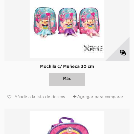
Mochila c/ Muñeca 30 cm
Más
Añadir a la lista de deseos
Agregar para comparar