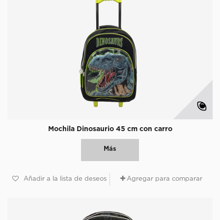
Mochila Dinosaurio 45 cm con carro
Más
Añadir a la lista de deseos
Agregar para comparar