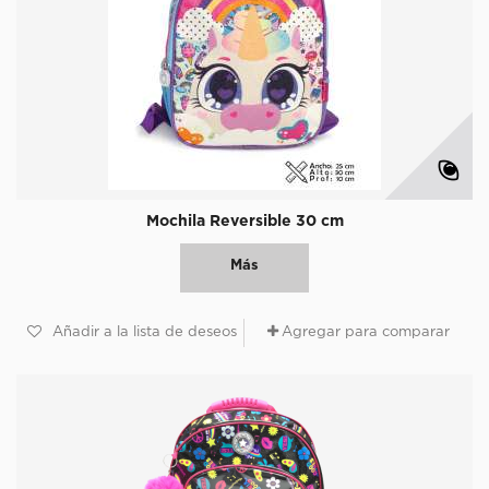
Mochila Reversible 30 cm
Más
Añadir a la lista de deseos
Agregar para comparar