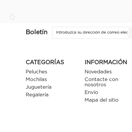
Boletín
CATEGORÍAS
INFORMACIÓN
Peluches
Novedades
Mochilas
Contacte con
nosotros
Juguetería
Envío
Regalería
Mapa del sitio