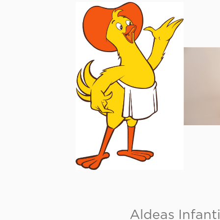
Aldeas Infanti