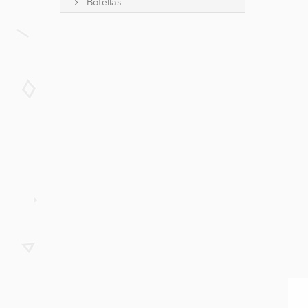
Botellas