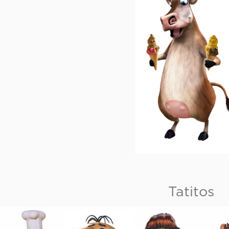
Tatitos