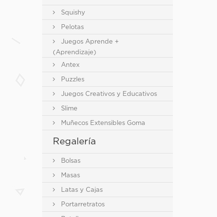
Squishy
Pelotas
Juegos Aprende +
(Aprendizaje)
Antex
Puzzles
Juegos Creativos y Educativos
Slime
Muñecos Extensibles Goma
Regalería
Bolsas
Masas
Latas y Cajas
Portarretratos