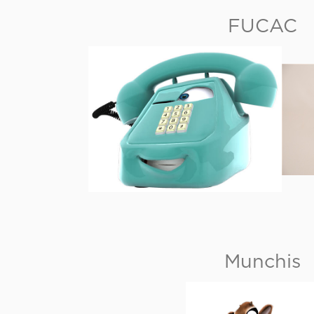
FUCAC
Munchis