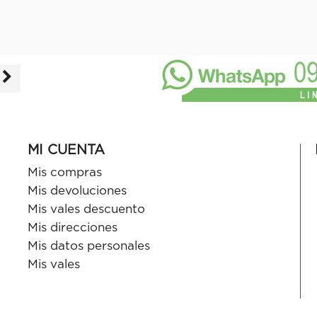
MI CUENTA
Mis compras
Mis devoluciones
Mis vales descuento
Mis direcciones
Mis datos personales
Mis vales