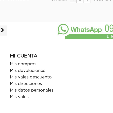
MI CUENTA
Mis compras
Mis devoluciones
Mis vales descuento
Mis direcciones
Mis datos personales
Mis vales