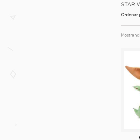
STAR
Ordenar 
Mostrando