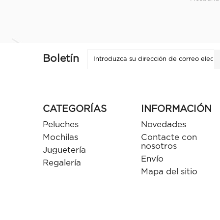
Boletín
CATEGORÍAS
INFORMACIÓN
Peluches
Novedades
Mochilas
Contacte con
nosotros
Juguetería
Envío
Regalería
Mapa del sitio