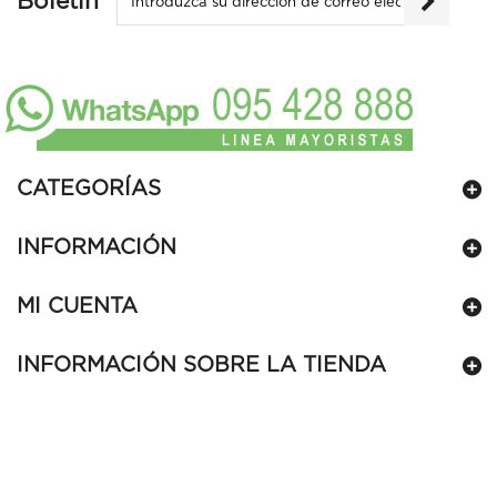
Boletín
CATEGORÍAS
INFORMACIÓN
MI CUENTA
INFORMACIÓN SOBRE LA TIENDA