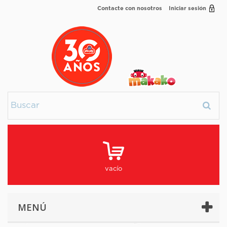
Contacte con nosotros
Iniciar sesión
vacío
MENÚ