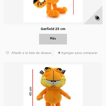
Garfield 25 cm
Más
Añadir a la lista de deseos
Agregar para comparar