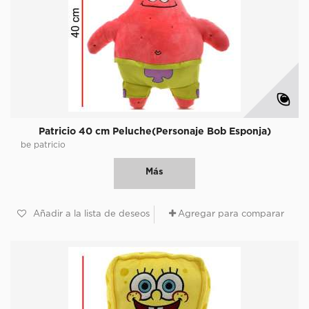
Patricio 40 cm Peluche(Personaje Bob Esponja)
be patricio
Más
Añadir a la lista de deseos
Agregar para comparar