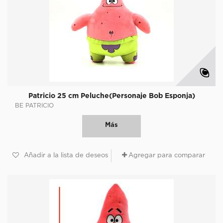
Patricio 25 cm Peluche(Personaje Bob Esponja)
BE PATRICIO
Más
Añadir a la lista de deseos
Agregar para comparar