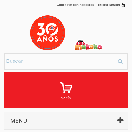
Contacte con nosotros
Iniciar sesión
vacío
MENÚ