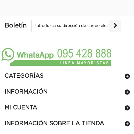
Boletín
CATEGORÍAS
INFORMACIÓN
MI CUENTA
INFORMACIÓN SOBRE LA TIENDA