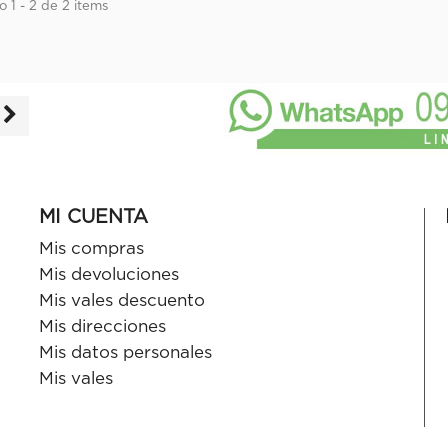
 1 - 2 de 2 items
MI CUENTA
Mis compras
Mis devoluciones
Mis vales descuento
Mis direcciones
Mis datos personales
Mis vales