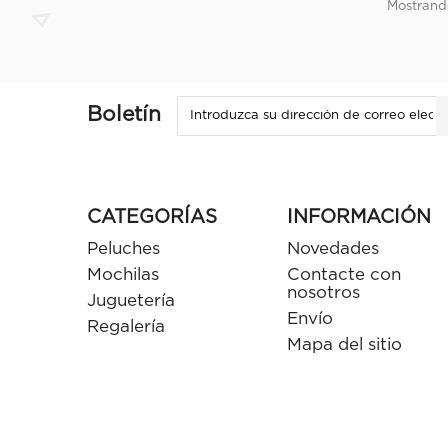
Mostrando
Boletín
CATEGORÍAS
INFORMACIÓN
Peluches
Novedades
Mochilas
Contacte con
nosotros
Juguetería
Envío
Regalería
Mapa del sitio