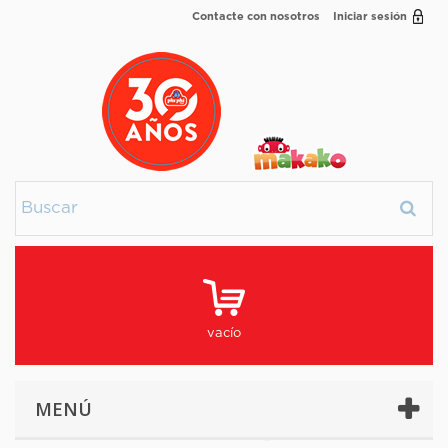
Contacte con nosotros
Iniciar sesión
vacío
MENÚ