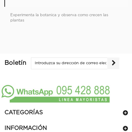
Experimenta la botanica y observa como crecen las
plantas
Boletín
CATEGORÍAS
INFORMACIÓN