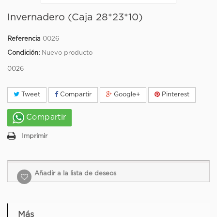
Invernadero (Caja 28*23*10)
Referencia
0026
Condición:
Nuevo producto
0026
Tweet
Compartir
Google+
Pinterest
Compartir
Imprimir
Añadir a la lista de deseos
Más