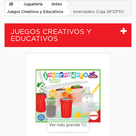
Juguetería
Antex
Juegos Creativos y Educativos
Invernadero (Caja 28*23*10)
JUEGOS CREATIVOS Y
EDUCATIVOS
Ver más grande