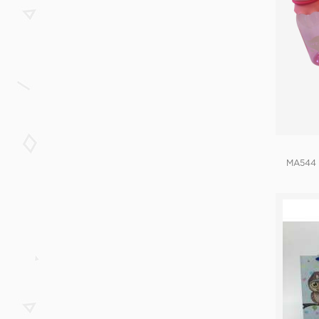
MA544